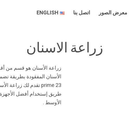
معرض الصور
اتصل بنا
ENGLISH
زراعة الاسنان
زراعة الأسنان هو قسم من أ
الأسنان المفقودة بطريقة تضمن 
23 prime تقدم لك زراعة
طريق إستخدام أفضل الأجهزة ا
الأوسط .