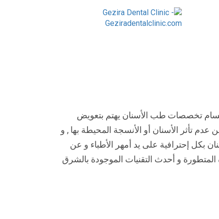
قسام تخصصات طب الأسنان يهتم بتعويض
عدم تأثر الأسنان أو الأنسجة المحيطة بها , و
 الأسنان بكل إحترافية على يد أمهر الأطباء و عن
لمتطورة و أحدث التقنيات الموجودة بالشرق