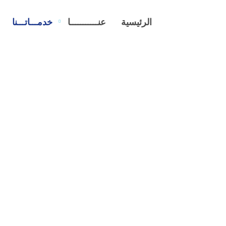
الرئيسية
عنـــــــــــا
خدمـــاتـــنا