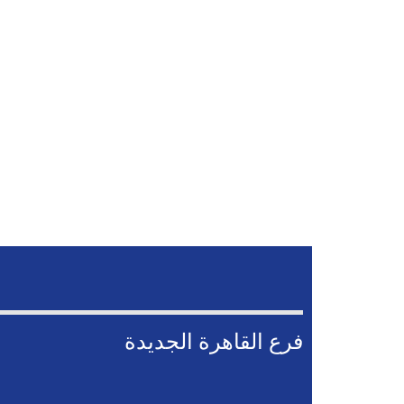
فرع القاهرة الجديدة